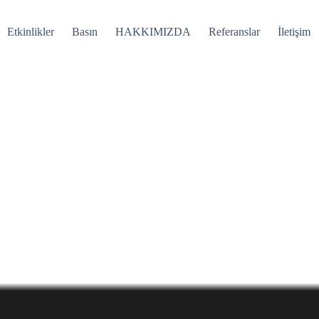
Etkinlikler
Basın
HAKKIMIZDA
Referanslar
İletişim