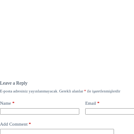
Leave a Reply
E-posta adresiniz yayınlanmayacak.
Gerekli alanlar
*
ile işaretlenmişlerdir
Name
*
Email
*
Add Comment
*