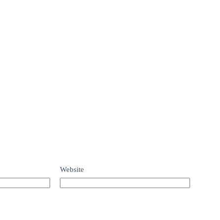
Website